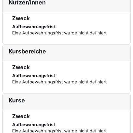
Nutzer/innen
Zweck
Aufbewahrungsfrist
Eine Aufbewahrungsfrist wurde nicht definiert
Kursbereiche
Zweck
Aufbewahrungsfrist
Eine Aufbewahrungsfrist wurde nicht definiert
Kurse
Zweck
Aufbewahrungsfrist
Eine Aufbewahrungsfrist wurde nicht definiert