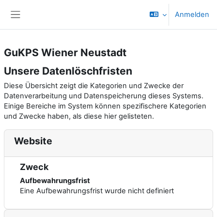
Zum Hauptinhalt
Anmelden
Website-Übersicht
GuKPS Wiener Neustadt
Unsere Datenlöschfristen
Diese Übersicht zeigt die Kategorien und Zwecke der
Datenverarbeitung und Datenspeicherung dieses Systems.
Einige Bereiche im System können spezifischere Kategorien
und Zwecke haben, als diese hier gelisteten.
Website
Zweck
Aufbewahrungsfrist
Eine Aufbewahrungsfrist wurde nicht definiert