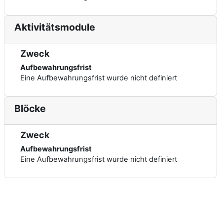
Aktivitätsmodule
Zweck
Aufbewahrungsfrist
Eine Aufbewahrungsfrist wurde nicht definiert
Blöcke
Zweck
Aufbewahrungsfrist
Eine Aufbewahrungsfrist wurde nicht definiert